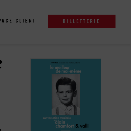
PACE CLIENT
BILLETTERIE
e