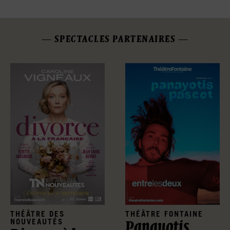
SPECTACLES PARTENAIRES
THÉÂTRE DES
THÉÂTRE FONTAINE
NOUVEAUTÉS
Panayotis