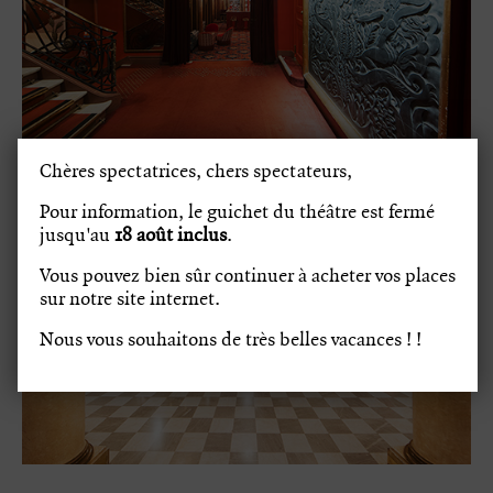
Chères spectatrices, chers spectateurs,
Pour information, le guichet du théâtre est fermé
jusqu'au
18
août inclus
.
Vous pouvez bien sûr continuer à acheter vos places
sur notre site internet.
Nous vous souhaitons de très belles vacances ! !