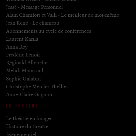
Jessé - Message Personnel
Alain Chamfort et Valli - Le meilleur de moi-même
Jean Reno - Le chameau
Abonnements au cycle de conférences
Laurent Karila
Anna Roy
Frédéric Lenoir
Réginald Allouche
Mehdi Moussaïd
Sophie Galabru
Christophe Mercier-Thellier
Anne-Claire Gagnon
LE THÉÂTRE
Le théâtre en images
Histoire du théâtre
Événementiel