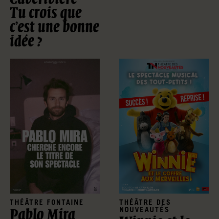
Tu crois que
c’est une bonne
idée ?
THÉÂTRE FONTAINE
THÉÂTRE DES
NOUVEAUTÉS
Pablo Mira