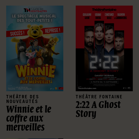
THÉÂTRE DES
THÉÂTRE FONTAINE
NOUVEAUTÉS
2:22 A Ghost
Winnie et le
Story
coffre aux
merveilles