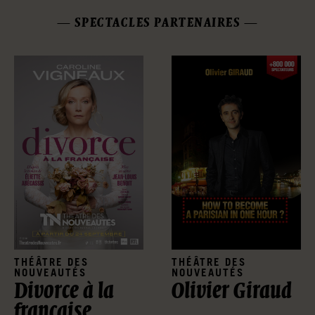
SPECTACLES PARTENAIRES
THÉÂTRE DES
THÉÂTRE DES
NOUVEAUTÉS
NOUVEAUTÉS
Divorce à la
Olivier Giraud
française