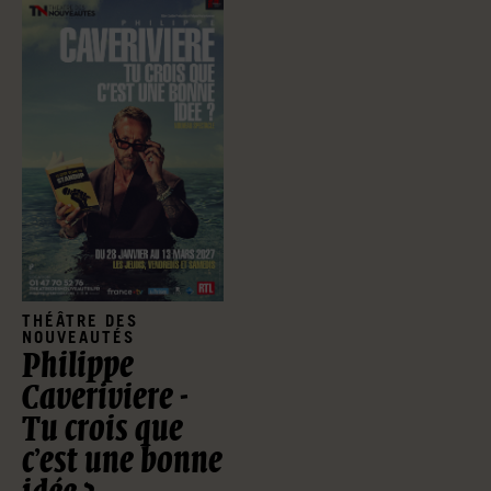
THÉÂTRE DES
NOUVEAUTÉS
Philippe
Caveriviere -
Tu crois que
c’est une bonne