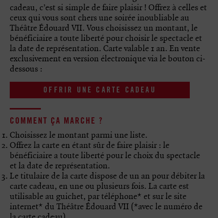
cadeau, c’est si simple de faire plaisir ! Offrez à celles et
ceux qui vous sont chers une soirée inoubliable au
Théâtre Édouard VII. Vous choisissez un montant, le
bénéficiaire a toute liberté pour choisir le spectacle et
la date de représentation. Carte valable 1 an. En vente
exclusivement en version électronique via le bouton ci-
dessous :
OFFRIR UNE CARTE CADEAU
COMMENT ÇA MARCHE ?
Choisissez le montant parmi une liste.
Offrez la carte en étant sûr de faire plaisir : le
bénéficiaire a toute liberté pour le choix du spectacle
et la date de représentation.
Le titulaire de la carte dispose de un an pour débiter la
carte cadeau, en une ou plusieurs fois. La carte est
utilisable au guichet, par téléphone* et sur le site
internet* du Théâtre Édouard VII (*avec le numéro de
la carte cadeau).