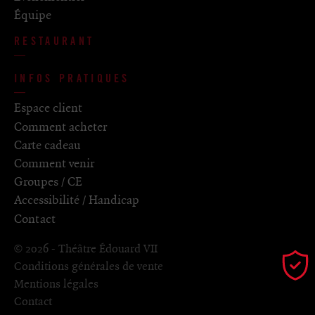
Équipe
RESTAURANT
INFOS PRATIQUES
Espace client
Comment acheter
Carte cadeau
Comment venir
Groupes / CE
Accessibilité / Handicap
Contact
© 2026 - Théâtre Édouard VII
Conditions générales de vente
Mentions légales
Contact