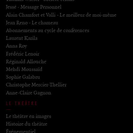
Jessé - Message Personnel
Alain Chamfort et Valli - Le meilleur de moi-même
Jean Reno - Le chameau
Abonnements au cycle de conférences
Laurent Karila
Anna Roy
Frédéric Lenoir
Réginald Allouche
Mehdi Moussaïd
Sophie Galabru
Christophe Mercier-Thellier
Anne-Claire Gagnon
LE THÉÂTRE
Le théâtre en images
Histoire du théâtre
Événementiel